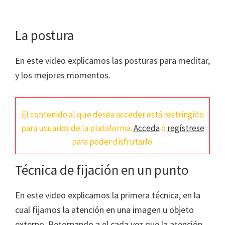
La postura
En este video explicamos las posturas para meditar,
y los mejores momentos.
El contenido al que desea acceder está restringido
para usuarios de la plataforma.
Acceda
o
regístrese
para poder disfrutarlo.
Técnica de fijación en un punto
En este video explicamos la primera técnica, en la
cual fijamos la atención en una imagen u objeto
externo. Retornando a el cada vez que la atención