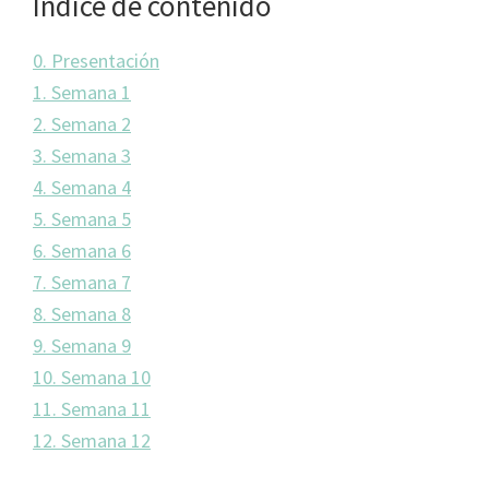
Índice de contenido
0. Presentación
1. Semana 1
2. Semana 2
3. Semana 3
4. Semana 4
5. Semana 5
6. Semana 6
7. Semana 7
8. Semana 8
9. Semana 9
10. Semana 10
11. Semana 11
12. Semana 12