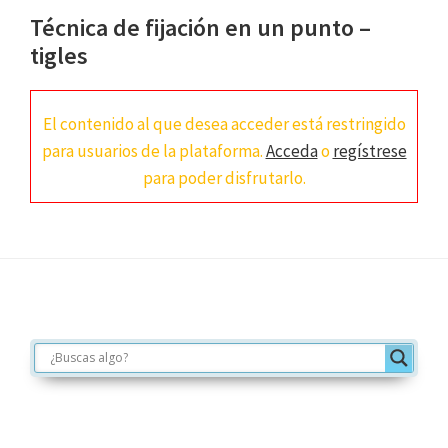
Técnica de fijación en un punto –
tigles
El contenido al que desea acceder está restringido
para usuarios de la plataforma.
Acceda
o
regístrese
para poder disfrutarlo.
Footer