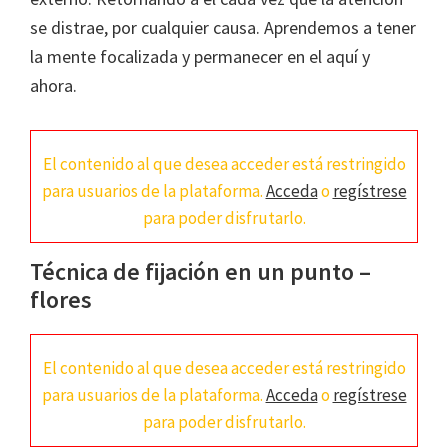
se distrae, por cualquier causa. Aprendemos a tener
la mente focalizada y permanecer en el aquí y
ahora.
El contenido al que desea acceder está restringido
para usuarios de la plataforma.
Acceda
o
regístrese
para poder disfrutarlo.
Técnica de fijación en un punto –
flores
El contenido al que desea acceder está restringido
para usuarios de la plataforma.
Acceda
o
regístrese
para poder disfrutarlo.