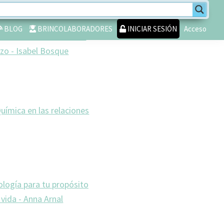
BLOG
BRINCOLABORADORES
INICIAR SESIÓN
Acceso