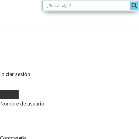
Iniciar sesión
Nombre de usuario
Contraseña