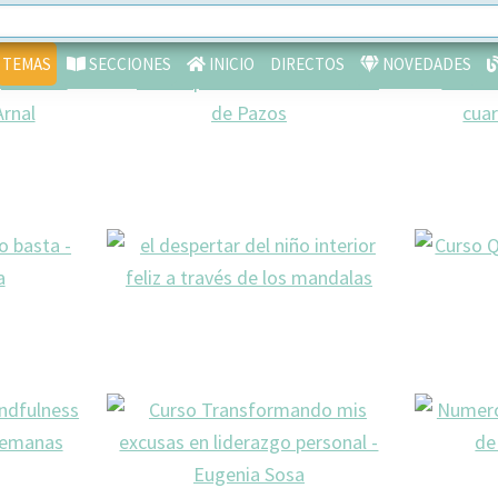
TEMAS
SECCIONES
INICIO
DIRECTOS
NOVEDADES