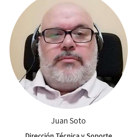
Juan Soto
Dirección Técnica y Soporte