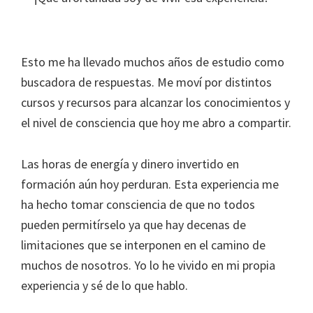
Esto me ha llevado muchos años de estudio como
buscadora de respuestas. Me moví por distintos
cursos y recursos para alcanzar los conocimientos y
el nivel de consciencia que hoy me abro a compartir.
Las horas de energía y dinero invertido en
formación aún hoy perduran. Esta experiencia me
ha hecho tomar consciencia de que no todos
pueden permitírselo ya que hay decenas de
limitaciones que se interponen en el camino de
muchos de nosotros. Yo lo he vivido en mi propia
experiencia y sé de lo que hablo.