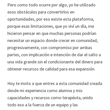
Pero como todo ocurre por algo, yo he utilizado
esos obstáculos para convertirlos en
oportunidades, por eso existe esta plataforma,
porque esas limitaciones, que yo viví un día, me
hicieron pensar en que muchas personas podrían
necesitar un espacio donde crecer en comunidad,
progresivamente, con compromiso por ambas
partes, con implicación e intención de dar el salto a
una vida grande sin el condicionante del dinero para
obtener recursos de calidad para esa expansión.
Hoy te invito a que entres a esta comunidad creada
desde mi experiencia como alumna y mis
capacidades y recursos como terapéuta, unido
todo eso a la fuerza de un equipo y las