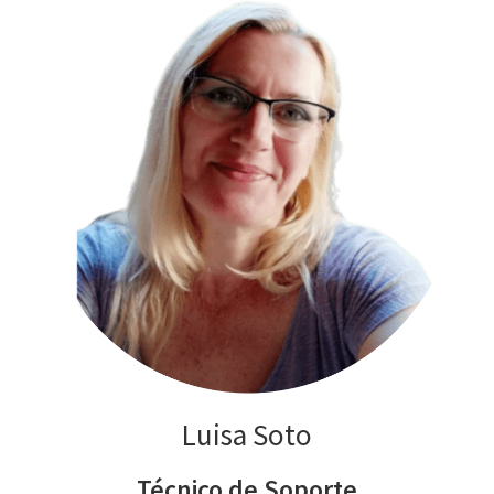
Luisa Soto
Técnico de Soporte