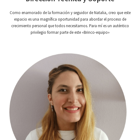
Como enamorado de la formación y seguidor de Natalia, creo que este
espacio es una magnífica oportunidad para abordar el proceso de
crecimiento personal que todos necesitamos. Para mí es un auténtico
privilegio formar parte de este «Brinco-equipo»