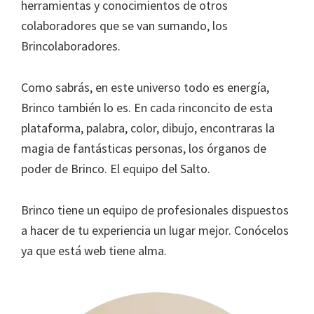
herramientas y conocimientos de otros
colaboradores que se van sumando, los
Brincolaboradores.
Como sabrás, en este universo todo es energía,
Brinco también lo es. En cada rinconcito de esta
plataforma, palabra, color, dibujo, encontraras la
magia de fantásticas personas, los órganos de
poder de Brinco. El equipo del Salto.
Brinco tiene un equipo de profesionales dispuestos
a hacer de tu experiencia un lugar mejor. Conócelos
ya que está web tiene alma.