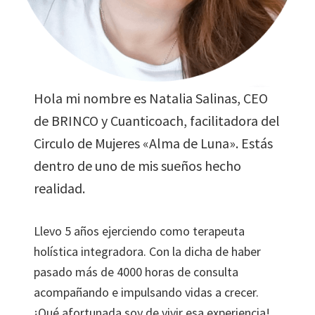
Hola mi nombre es Natalia Salinas, CEO
de BRINCO y Cuanticoach, facilitadora del
Circulo de Mujeres «Alma de Luna». Estás
dentro de uno de mis sueños hecho
realidad.
Llevo 5 años ejerciendo como terapeuta
holística integradora. Con la dicha de haber
pasado más de 4000 horas de consulta
acompañando e impulsando vidas a crecer.
¡Qué afortunada soy de vivir esa experiencia!