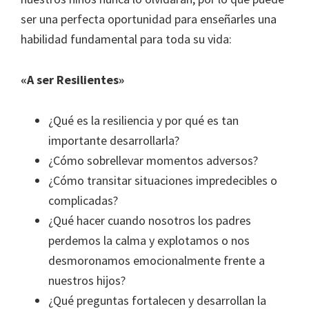
ser una perfecta oportunidad para enseñarles una
habilidad fundamental para toda su vida:
«A ser Resilientes»
¿Qué es la resiliencia y por qué es tan
importante desarrollarla?
¿Cómo sobrellevar momentos adversos?
¿Cómo transitar situaciones impredecibles o
complicadas?
¿Qué hacer cuando nosotros los padres
perdemos la calma y explotamos o nos
desmoronamos emocionalmente frente a
nuestros hijos?
¿Qué preguntas fortalecen y desarrollan la