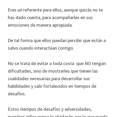
Eres un referente para ellos, aunque quizás no te
has dado cuenta, para acompañarles en sus
emociones de manera apropiada.
De tal forma que ellos puedan percibir que están a
salvo cuando interactúan contigo.
No se trata de evitar a toda costa que NO tengan
dificultades, sino de mostrarles que tienen las
cualidades necesarias para desarrollar sus
habilidades y salir fortalecidos en tiempos de
desafíos.
Estos tiempos de desafíos y adversidades,
nuestros niños nunca lo olvidarán, por lo que puede