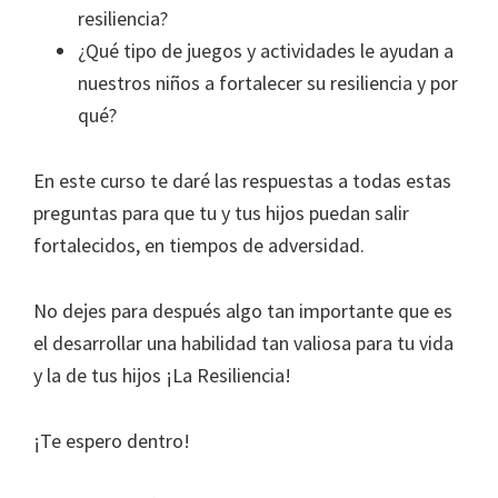
resiliencia?
¿Qué tipo de juegos y actividades le ayudan a
nuestros niños a fortalecer su resiliencia y por
qué?
En este curso te daré las respuestas a todas estas
preguntas para que tu y tus hijos puedan salir
fortalecidos, en tiempos de adversidad.
No dejes para después algo tan importante que es
el desarrollar una habilidad tan valiosa para tu vida
y la de tus hijos ¡La Resiliencia!
¡Te espero dentro!