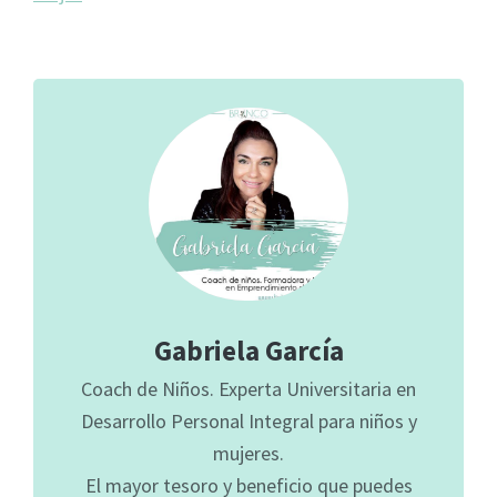
Gabriela García
Coach de Niños. Experta Universitaria en
Desarrollo Personal Integral para niños y
mujeres.
El mayor tesoro y beneficio que puedes