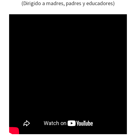
(Dirigido a madres, padres y educadores)