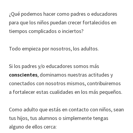
¿Qué podemos hacer como padres o educadores
para que los niños puedan crecer fortalecidos en
tiempos complicados o inciertos?
Todo empieza por nosotros, los adultos.
Si los padres y/o educadores somos más
conscientes
, dominamos nuestras actitudes y
conectados con nosotros mismos, contribuiremos
a fortalecer estas cualidades en los más pequeños.
Como adulto que estás en contacto con niños, sean
tus hijos, tus alumnos o simplemente tengas
alguno de ellos cerca: