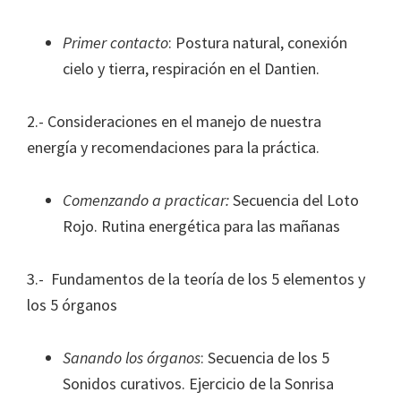
Primer contacto
: Postura natural, conexión
cielo y tierra, respiración en el Dantien.
2.- Consideraciones en el manejo de nuestra
energía y recomendaciones para la práctica.
Comenzando a practicar:
Secuencia del Loto
Rojo. Rutina energética para las mañanas
3.- Fundamentos de la teoría de los 5 elementos y
los 5 órganos
Sanando los órganos
: Secuencia de los 5
Sonidos curativos. Ejercicio de la Sonrisa