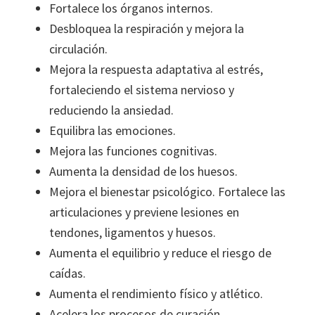
Fortalece los órganos internos.
Desbloquea la respiración y mejora la
circulación.
Mejora la respuesta adaptativa al estrés,
fortaleciendo el sistema nervioso y
reduciendo la ansiedad.
Equilibra las emociones.
Mejora las funciones cognitivas.
Aumenta la densidad de los huesos.
Mejora el bienestar psicológico. Fortalece las
articulaciones y previene lesiones en
tendones, ligamentos y huesos.
Aumenta el equilibrio y reduce el riesgo de
caídas.
Aumenta el rendimiento físico y atlético.
Acelera los procesos de curación.