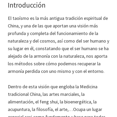
Introducción
El taoísmo es la más antigua tradición espiritual de
China, y una de las que aportan una visión más
profunda y completa del funcionamiento de la
naturaleza y del cosmos, así como del ser humano y
su lugar en él, constatando que el ser humano se ha
alejado de la armonía con la naturaleza, nos aporta
los métodos sobre cómo podemos recuperar la
armonía perdida con uno mismo y con el entorno.
Dentro de esta visión que engloba la Medicina
tradicional China, las artes marciales, la
alimentación, el feng shui, la bioenergética, la
acupuntura, la filosofía, el arte,…Ocupa un lugar
especial casi como fundamento y base para todas