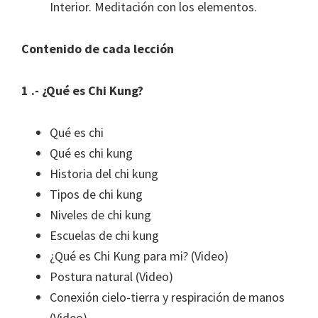
Interior. Meditación con los elementos.
Contenido de cada lección
1 .- ¿Qué es Chi Kung?
Qué es chi
Qué es chi kung
Historia del chi kung
Tipos de chi kung
Niveles de chi kung
Escuelas de chi kung
¿Qué es Chi Kung para mi? (Video)
Postura natural (Video)
Conexión cielo-tierra y respiración de manos
(Video)