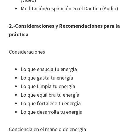
Meditación/respiración en el Dantien (Audio)
2.-Consideraciones y Recomendaciones para la
práctica
Consideraciones
Lo que ensucia tu energía
Lo que gasta tu energía
Lo que Limpia tu energía
Lo que equilibra tu energía
Lo que fortalece tu energía
Lo que desarrolla tu energía
Conciencia en el manejo de energía