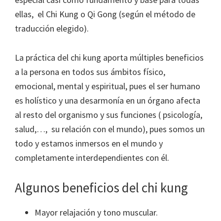
ellas, el Chi Kung o Qi Gong (según el método de
traducción elegido).
La práctica del chi kung aporta múltiples beneficios
a la persona en todos sus ámbitos físico,
emocional, mental y espiritual, pues el ser humano
es holístico y una desarmonía en un órgano afecta
al resto del organismo y sus funciones ( psicología,
salud,…, su relación con el mundo), pues somos un
todo y estamos inmersos en el mundo y
completamente interdependientes con él.
Algunos beneficios del chi kung
Mayor relajación y tono muscular.