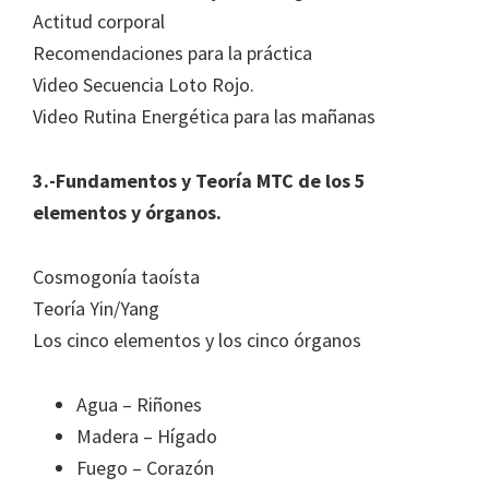
Actitud corporal
Recomendaciones para la práctica
Video Secuencia Loto Rojo.
Video Rutina Energética para las mañanas
3.-Fundamentos y Teoría MTC de los 5
elementos y órganos.
Cosmogonía taoísta
Teoría Yin/Yang
Los cinco elementos y los cinco órganos
Agua – Riñones
Madera – Hígado
Fuego – Corazón