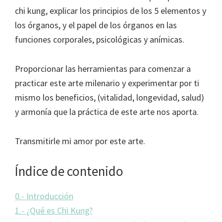
chi kung, explicar los principios de los 5 elementos y
los órganos, y el papel de los órganos en las
funciones corporales, psicológicas y anímicas.
Proporcionar las herramientas para comenzar a
practicar este arte milenario y experimentar por ti
mismo los beneficios, (vitalidad, longevidad, salud)
y armonía que la práctica de este arte nos aporta.
Transmitirle mi amor por este arte.
Índice de contenido
0.- Introducción
1.- ¿Qué es Chi Kung?