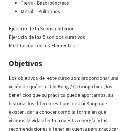
Tierra- Bazo/páncreas
Metal – Pulmones
Ejercicio de la Sonrisa Interior
Ejercicio de los 5 sonidos curativos
Meditación con los Elementos
Objetivos
Los objetivos de este curso son: proporcionar una
visión de qué es el Chi Kung / Qi Gong chino, los
beneficios que su práctica puede aportarnos, su
historia, los diferentes tipos de Chi Kung que
existen, dar a conocer como la forma en que
vivimos la vida afecta a nuestra energía, y las
recomendaciones a tener en cuenta para practicar