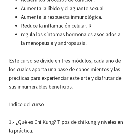
Aumenta la líbido y el aguante sexual.
Aumenta la respuesta inmunológica.
Reduce la inflamación celular. R
regula los síntomas hormonales asociados a
la menopausia y andropausia.
Este curso se divide en tres módulos, cada uno de
los cuales aporta una base de conocimientos y las
prácticas para experienciar este arte y disfrutar de
sus innumerables beneficios.
Indice del curso
1.- ¿Qué es Chi Kung? Tipos de chi kung y niveles en
la práctica.