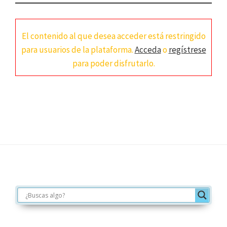
El contenido al que desea acceder está restringido
para usuarios de la plataforma.
Acceda
o
regístrese
para poder disfrutarlo.
Footer