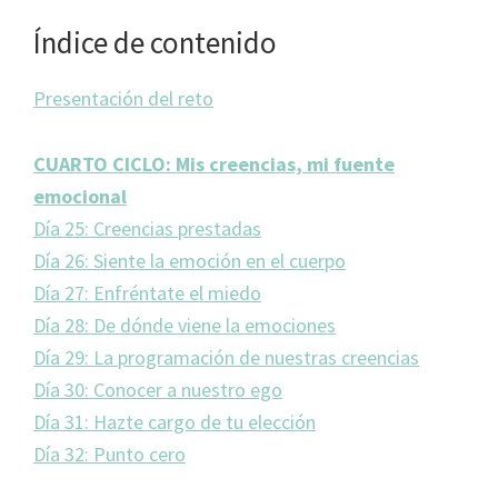
Índice de contenido
Presentación del reto
CUARTO CICLO: Mis creencias, mi fuente
emocional
Día 25: Creencias prestadas
Día 26: Siente la emoción en el cuerpo
Día 27: Enfréntate el miedo
Día 28: De dónde viene la emociones
Día 29: La programación de nuestras creencias
Día 30: Conocer a nuestro ego
Día 31: Hazte cargo de tu elección
Día 32: Punto cero