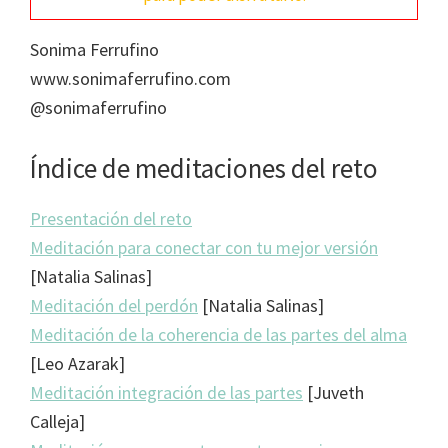
Sonima Ferrufino
www.sonimaferrufino.com
@sonimaferrufino
Índice de meditaciones del reto
Presentación del reto
Meditación para conectar con tu mejor versión
[Natalia Salinas]
Meditación del perdón
[Natalia Salinas]
Meditación de la coherencia de las partes del alma
[Leo Azarak]
Meditación integración de las partes
[Juveth
Calleja]