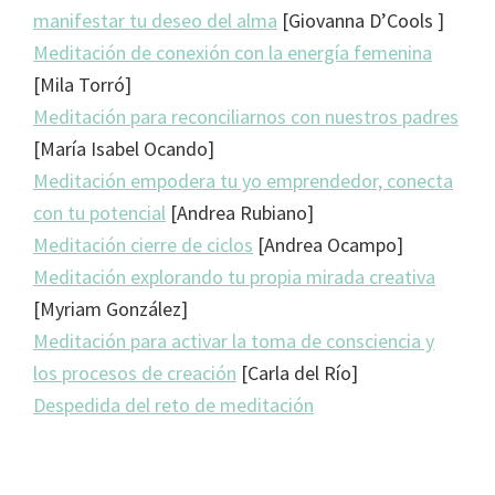
manifestar tu deseo del alma
[Giovanna D’Cools ]
Meditación de conexión con la energía femenina
[Mila Torró]
Meditación para reconciliarnos con nuestros padres
[María Isabel Ocando]
Meditación empodera tu yo emprendedor, conecta
con tu potencial
[Andrea Rubiano]
Meditación cierre de ciclos
[Andrea Ocampo]
Meditación explorando tu propia mirada creativa
[Myriam González]
Meditación para activar la toma de consciencia y
los procesos de creación
[Carla del Río]
Despedida del reto de meditación