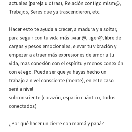
actuales (pareja u otras), Relación contigo mism@,
Trabajos, Seres que ya trascendieron, etc.
Hacer esto te ayuda a crecer, a madura y a soltar,
para seguir con tu vida más livian@, liger@, libre de
cargas y pesos emocionales, elevar tu vibración y
empezar a atraer más expresiones de amor a tu
vida, mas conexión con el espíritu y menos conexión
con el ego. Puede ser que ya hayas hecho un
trabajo a nivel consciente (mente), en este caso
será a nivel
subconsciente (corazón, espacio cuántico, todos
conectados)
¿Por qué hacer un cierre con mamá y papá?