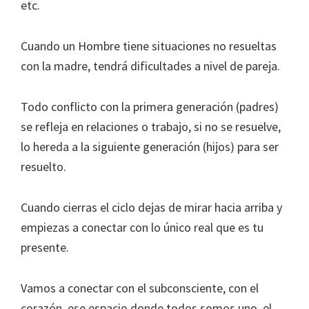
etc.
Cuando un Hombre tiene situaciones no resueltas
con la madre, tendrá dificultades a nivel de pareja.
Todo conflicto con la primera generación (padres)
se refleja en relaciones o trabajo, si no se resuelve,
lo hereda a la siguiente generación (hijos) para ser
resuelto.
Cuando cierras el ciclo dejas de mirar hacia arriba y
empiezas a conectar con lo único real que es tu
presente.
Vamos a conectar con el subconsciente, con el
corazón, ese espacio donde todos somos uno, el