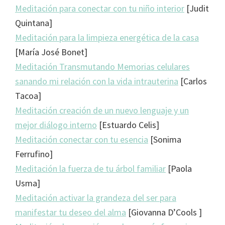
Meditación para conectar con tu niño interior
[Judit
Quintana]
Meditación para la limpieza energética de la casa
[María José Bonet]
Meditación Transmutando Memorias celulares
sanando mi relación con la vida intrauterina
[Carlos
Tacoa]
Meditación creación de un nuevo lenguaje y un
mejor diálogo interno
[Estuardo Celis]
Meditación conectar con tu esencia
[Sonima
Ferrufino]
Meditación la fuerza de tu árbol familiar
[Paola
Usma]
Meditación activar la grandeza del ser para
manifestar tu deseo del alma
[Giovanna D’Cools ]