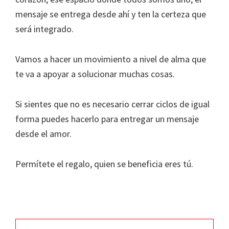
mensaje se entrega desde ahí y ten la certeza que
será integrado.
Vamos a hacer un movimiento a nivel de alma que
te va a apoyar a solucionar muchas cosas.
Si sientes que no es necesario cerrar ciclos de igual
forma puedes hacerlo para entregar un mensaje
desde el amor.
Permítete el regalo, quien se beneficia eres tú.