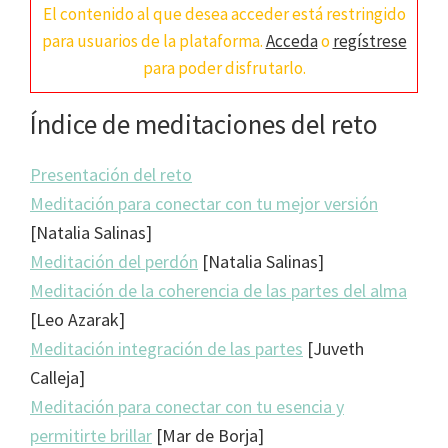
El contenido al que desea acceder está restringido
para usuarios de la plataforma.
Acceda
o
regístrese
para poder disfrutarlo.
Índice de meditaciones del reto
Presentación del reto
Meditación para conectar con tu mejor versión
[Natalia Salinas]
Meditación del perdón
[Natalia Salinas]
Meditación de la coherencia de las partes del alma
[Leo Azarak]
Meditación integración de las partes
[Juveth
Calleja]
Meditación para conectar con tu esencia y
permitirte brillar
[Mar de Borja]