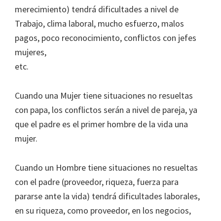
merecimiento) tendrá dificultades a nivel de
Trabajo, clima laboral, mucho esfuerzo, malos
pagos, poco reconocimiento, conflictos con jefes
mujeres,
etc.
Cuando una Mujer tiene situaciones no resueltas
con papa, los conflictos serán a nivel de pareja, ya
que el padre es el primer hombre de la vida una
mujer.
Cuando un Hombre tiene situaciones no resueltas
con el padre (proveedor, riqueza, fuerza para
pararse ante la vida) tendrá dificultades laborales,
en su riqueza, como proveedor, en los negocios,