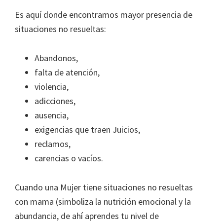
Es aquí donde encontramos mayor presencia de
situaciones no resueltas:
Abandonos,
falta de atención,
violencia,
adicciones,
ausencia,
exigencias que traen Juicios,
reclamos,
carencias o vacíos.
Cuando una Mujer tiene situaciones no resueltas
con mama (simboliza la nutrición emocional y la
abundancia, de ahí aprendes tu nivel de