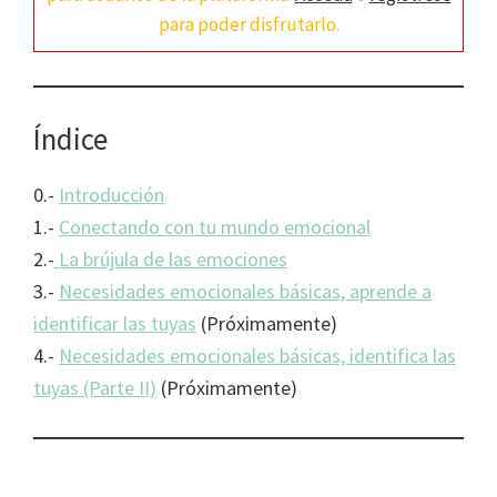
para poder disfrutarlo.
Índice
0.-
Introducción
1.-
Conectando con tu mundo emocional
2.-
La brújula de las emociones
3.-
Necesidades emocionales básicas, aprende a
identificar las tuyas
(Próximamente)
4.-
Necesidades emocionales básicas, identifica las
tuyas (Parte II)
(Próximamente)