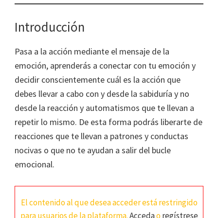
Introducción
Pasa a la acción mediante el mensaje de la
emoción, aprenderás a conectar con tu emoción y
decidir conscientemente cuál es la acción que
debes llevar a cabo con y desde la sabiduría y no
desde la reacción y automatismos que te llevan a
repetir lo mismo. De esta forma podrás liberarte de
reacciones que te llevan a patrones y conductas
nocivas o que no te ayudan a salir del bucle
emocional.
El contenido al que desea acceder está restringido
para usuarios de la plataforma.
Acceda
o
regístrese