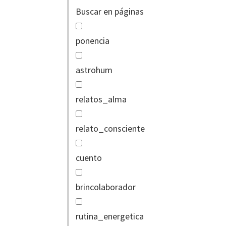
Buscar en páginas
ponencia
astrohum
relatos_alma
relato_consciente
cuento
brincolaborador
rutina_energetica