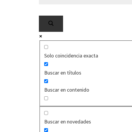
Solo coincidencia exacta
Buscar en títulos
Buscar en contenido
Buscar en novedades