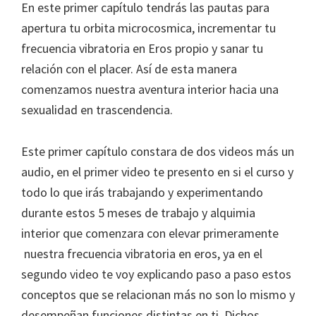
En este primer capítulo tendrás las pautas para
apertura tu orbita microcosmica, incrementar tu
frecuencia vibratoria en Eros propio y sanar tu
relación con el placer. Así de esta manera
comenzamos nuestra aventura interior hacia una
sexualidad en trascendencia.
Este primer capítulo constara de dos videos más un
audio, en el primer video te presento en si el curso y
todo lo que irás trabajando y experimentando
durante estos 5 meses de trabajo y alquimia
interior que comenzara con elevar primeramente
nuestra frecuencia vibratoria en eros, ya en el
segundo video te voy explicando paso a paso estos
conceptos que se relacionan más no son lo mismo y
desempeñan funciones distintas en ti. Dichos