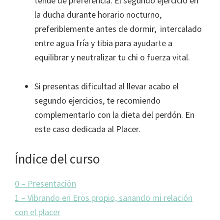
tenue de preferencia. El segundo ejercicio en
la ducha durante horario nocturno,
preferiblemente antes de dormir, intercalado
entre agua fría y tibia para ayudarte a
equilibrar y neutralizar tu chi o fuerza vital.
Si presentas dificultad al llevar acabo el
segundo ejercicios, te recomiendo
complementarlo con la dieta del perdón. En
este caso dedicada al Placer.
Índice del curso
0 – Presentación
1 – Vibrando en Eros propio, sanando mi relación
con el placer