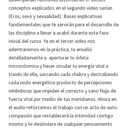
conceptos explicados en el segundo video serían
(Eros, sexo y sexualidad). Bases explicativas
fundamentales que te servirán para el desarrollo de
las disciplina a llevar a acabó durante esta fase
inicial del curso. Ya en el tercer video nos
adentraremos en la práctica, te enseñó
detalladamente a aperturar tu órbita
microcósmica y hacer circular tu energía vital a
través de ella, surcando cada chakra y destrabando
cada nodo energético producto de percepciones
inhibidoras que impiden el correcto y sano flujo de
fuerza vital por medio de tus meridianos. Ahora en
el audio reforzamos el trabajo con un acto de auto-
compasión que restablecerá la intimidad contigo
mismo y te deslindara de cualquier pensamiento