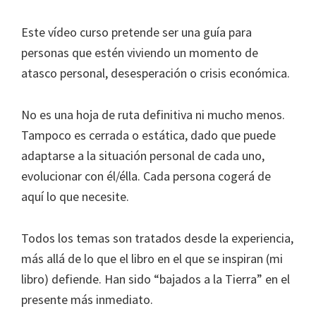
Este vídeo curso pretende ser una guía para
personas que estén viviendo un momento de
atasco personal, desesperación o crisis económica.
No es una hoja de ruta definitiva ni mucho menos.
Tampoco es cerrada o estática, dado que puede
adaptarse a la situación personal de cada uno,
evolucionar con él/élla. Cada persona cogerá de
aquí lo que necesite.
Todos los temas son tratados desde la experiencia,
más allá de lo que el libro en el que se inspiran (mi
libro) defiende. Han sido “bajados a la Tierra” en el
presente más inmediato.