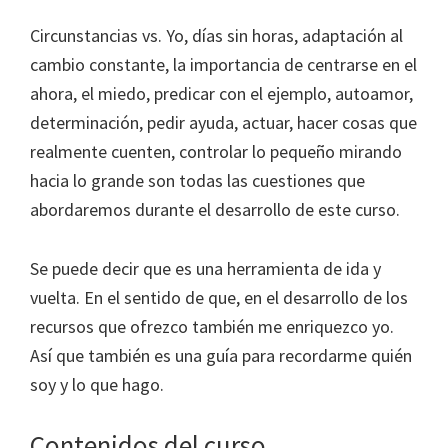
Circunstancias vs. Yo, días sin horas, adaptación al
cambio constante, la importancia de centrarse en el
ahora, el miedo, predicar con el ejemplo, autoamor,
determinación, pedir ayuda, actuar, hacer cosas que
realmente cuenten, controlar lo pequeño mirando
hacia lo grande son todas las cuestiones que
abordaremos durante el desarrollo de este curso.
Se puede decir que es una herramienta de ida y
vuelta. En el sentido de que, en el desarrollo de los
recursos que ofrezco también me enriquezco yo.
Así que también es una guía para recordarme quién
soy y lo que hago.
Contenidos del curso