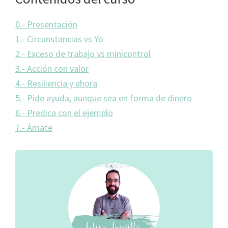
0.-
Presentación
1.- Circunstancias vs Yo
2.- Exceso de trabajo vs minicontrol
3.- Acción con valor
4.- Resiliencia y ahora
5.- Pide ayuda, aunque sea en forma de dinero
6.- Predica con el ejemplo
7.- Ámate