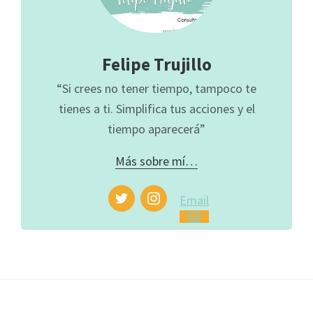
Felipe Trujillo
“Si crees no tener tiempo, tampoco te
tienes a ti. Simplifica tus acciones y el
tiempo aparecerá”
Más sobre mí…
Email