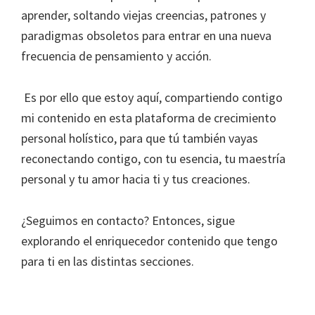
aprender, soltando viejas creencias, patrones y
paradigmas obsoletos para entrar en una nueva
frecuencia de pensamiento y acción.
Es por ello que estoy aquí, compartiendo contigo
mi contenido en esta plataforma de crecimiento
personal holístico, para que tú también vayas
reconectando contigo, con tu esencia, tu maestría
personal y tu amor hacia ti y tus creaciones.
¿Seguimos en contacto? Entonces, sigue
explorando el enriquecedor contenido que tengo
para ti en las distintas secciones.