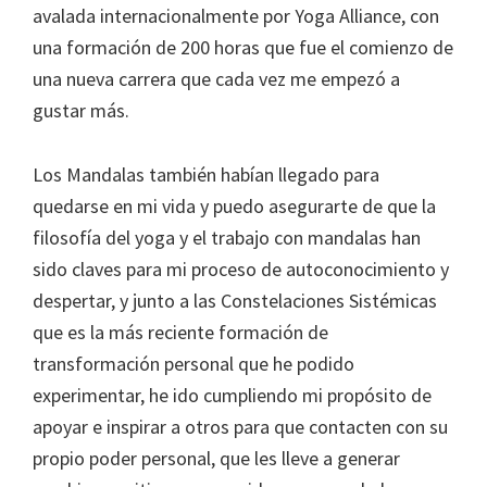
avalada internacionalmente por Yoga Alliance, con
una formación de 200 horas que fue el comienzo de
una nueva carrera que cada vez me empezó a
gustar más.
Los Mandalas también habían llegado para
quedarse en mi vida y puedo asegurarte de que la
filosofía del yoga y el trabajo con mandalas han
sido claves para mi proceso de autoconocimiento y
despertar, y junto a las Constelaciones Sistémicas
que es la más reciente formación de
transformación personal que he podido
experimentar, he ido cumpliendo mi propósito de
apoyar e inspirar a otros para que contacten con su
propio poder personal, que les lleve a generar