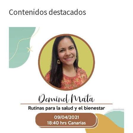
Contenidos destacados