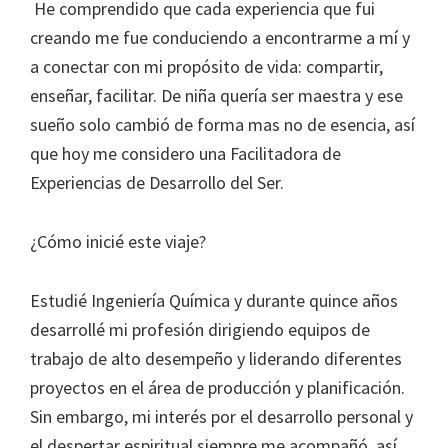
He comprendido que cada experiencia que fui
creando me fue conduciendo a encontrarme a mí y
a conectar con mi propósito de vida: compartir,
enseñar, facilitar. De niña quería ser maestra y ese
sueño solo cambió de forma mas no de esencia, así
que hoy me considero una Facilitadora de
Experiencias de Desarrollo del Ser.
¿Cómo inicié este viaje?
Estudié Ingeniería Química y durante quince años
desarrollé mi profesión dirigiendo equipos de
trabajo de alto desempeño y liderando diferentes
proyectos en el área de producción y planificación.
Sin embargo, mi interés por el desarrollo personal y
el despertar espiritual siempre me acompañó, así