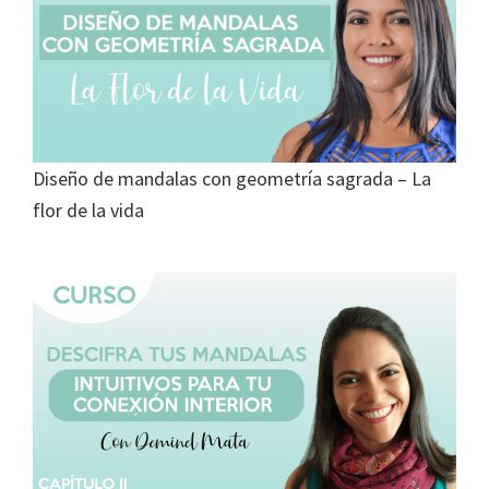
Diseño de mandalas con geometría sagrada – La
flor de la vida