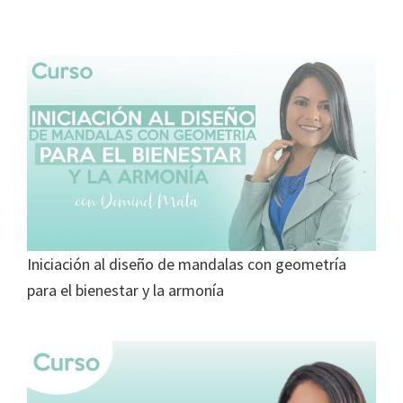
Iniciación al diseño de mandalas con geometría
para el bienestar y la armonía