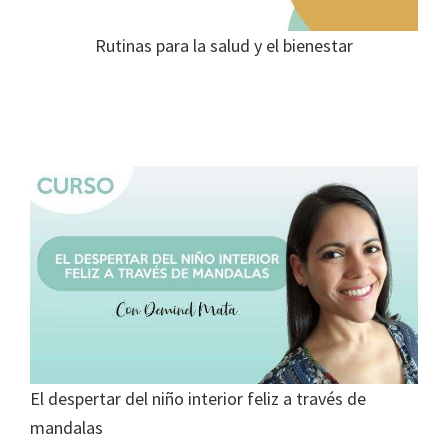
Rutinas para la salud y el bienestar
El despertar del niño interior feliz a través de
mandalas