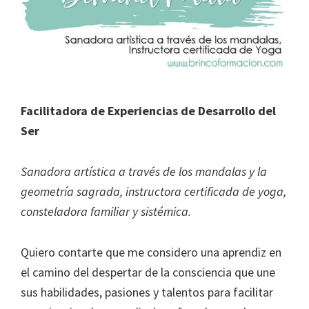
Facilitadora de Experiencias de Desarrollo del
Ser
Sanadora artística a través de los mandalas y la
geometría sagrada, instructora certificada de yoga,
consteladora familiar y sistémica.
Quiero contarte que me considero una aprendiz en
el camino del despertar de la consciencia que une
sus habilidades, pasiones y talentos para facilitar