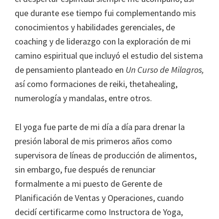
que durante ese tiempo fui complementando mis
conocimientos y habilidades gerenciales, de
coaching y de liderazgo con la exploración de mi
camino espiritual que incluyó el estudio del sistema
de pensamiento planteado en
Un Curso de Milagros,
así como formaciones de reiki, thetahealing,
numerología y mandalas, entre otros.
El yoga fue parte de mi día a día para drenar la
presión laboral de mis primeros años como
supervisora de líneas de producción de alimentos,
sin embargo, fue después de renunciar
formalmente a mi puesto de Gerente de
Planificación de Ventas y Operaciones, cuando
decidí certificarme como Instructora de Yoga,