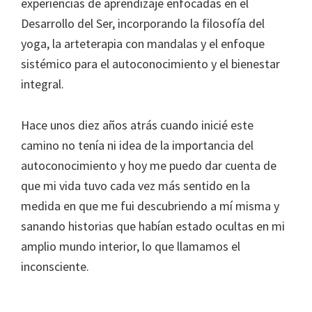
experiencias de aprendizaje enfocadas en el
Desarrollo del Ser, incorporando la filosofía del
yoga, la arteterapia con mandalas y el enfoque
sistémico para el autoconocimiento y el bienestar
integral.
Hace unos diez años atrás cuando inicié este
camino no tenía ni idea de la importancia del
autoconocimiento y hoy me puedo dar cuenta de
que mi vida tuvo cada vez más sentido en la
medida en que me fui descubriendo a mí misma y
sanando historias que habían estado ocultas en mi
amplio mundo interior, lo que llamamos el
inconsciente.