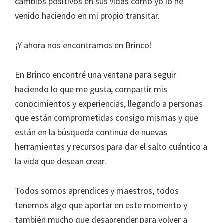
cambios positivos en sus vidas como yo lo he
venido haciendo en mi propio transitar.
¡Y ahora nos encontramos en Brinco!
En Brinco encontré una ventana para seguir
haciendo lo que me gusta, compartir mis
conocimientos y experiencias, llegando a personas
que están comprometidas consigo mismas y que
están en la búsqueda continua de nuevas
herramientas y recursos para dar el salto cuántico a
la vida que desean crear.
Todos somos aprendices y maestros, todos
tenemos algo que aportar en este momento y
también mucho que desaprender para volver a