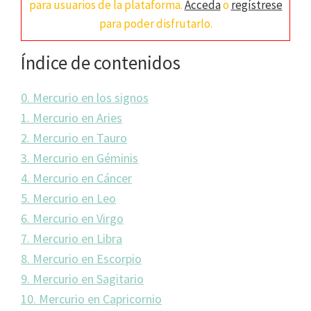
para usuarios de la plataforma.
Acceda
o
regístrese
para poder disfrutarlo.
Índice de contenidos
0. Mercurio en los signos
1. Mercurio en Aries
2. Mercurio en Tauro
3. Mercurio en Géminis
4. Mercurio en Cáncer
5. Mercurio en Leo
6. Mercurio en Virgo
7. Mercurio en Libra
8. Mercurio en Escorpio
9. Mercurio en Sagitario
10. Mercurio en Capricornio