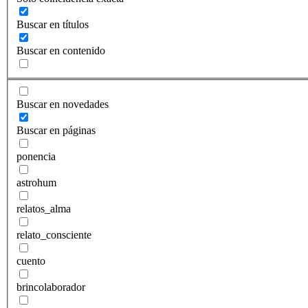
Buscar en títulos
Buscar en contenido
Buscar en novedades
Buscar en páginas
ponencia
astrohum
relatos_alma
relato_consciente
cuento
brincolaborador