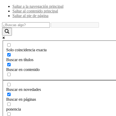
Saltar a la navegación principal
Saltar al contenido principal
Saltar al pie de página
Solo coincidencia exacta
Buscar en títulos
Buscar en contenido
Buscar en novedades
Buscar en páginas
ponencia