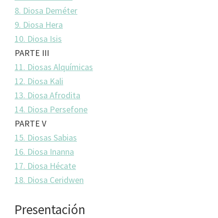
8. Diosa Deméter
9. Diosa Hera
10. Diosa Isis
PARTE III
11. Diosas Alquímicas
12. Diosa Kali
13. Diosa Afrodita
14. Diosa Persefone
PARTE V
15. Diosas Sabias
16. Diosa Inanna
17. Diosa Hécate
18. Diosa Ceridwen
Presentación