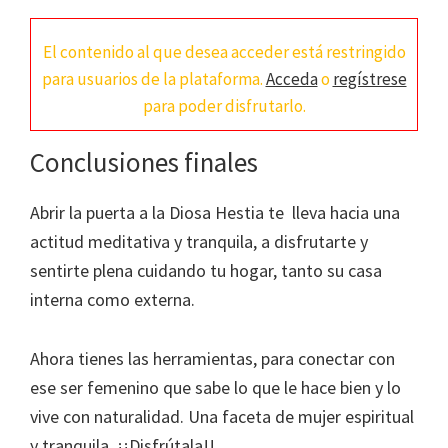
El contenido al que desea acceder está restringido
para usuarios de la plataforma.
Acceda
o
regístrese
para poder disfrutarlo.
Conclusiones finales
Abrir la puerta a la Diosa Hestia te lleva hacia una
actitud meditativa y tranquila, a disfrutarte y
sentirte plena cuidando tu hogar, tanto su casa
interna como externa.
Ahora tienes las herramientas, para conectar con
ese ser femenino que sabe lo que le hace bien y lo
vive con naturalidad. Una faceta de mujer espiritual
y tranquila. ¡¡Disfrútala!!