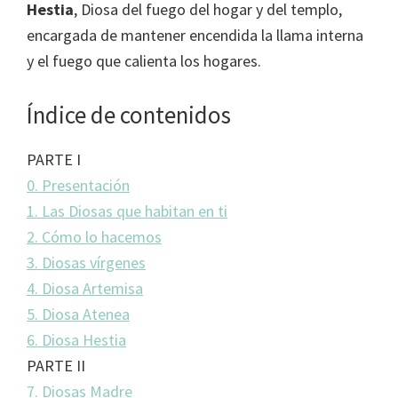
Hestia
, Diosa del fuego del hogar y del templo,
encargada de mantener encendida la llama interna
y el fuego que calienta los hogares.
Índice de contenidos
PARTE I
0. Presentación
1. Las Diosas que habitan en ti
2. Cómo lo hacemos
3. Diosas vírgenes
4. Diosa Artemisa
5. Diosa Atenea
6. Diosa Hestia
PARTE II
7. Diosas Madre