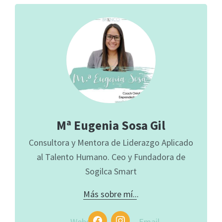
Mª Eugenia Sosa Gil
Consultora y Mentora de Liderazgo Aplicado
al Talento Humano. Ceo y Fundadora de
Sogilca Smart
Más sobre mí..
.
Website
Email