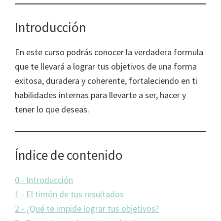
Introducción
En este curso podrás conocer la verdadera formula
que te llevará a lograr tus objetivos de una forma
exitosa, duradera y coherente, fortaleciendo en ti
habilidades internas para llevarte a ser, hacer y
tener lo que deseas.
Índice de contenido
0.- Introducción
1.- El timón de tus resultados
2.- ¿Qué te impide lograr tus objetivos?