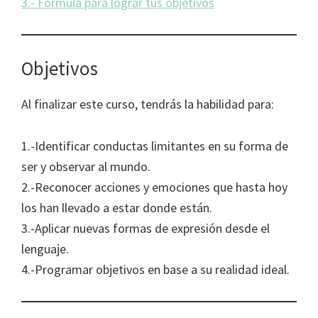
3.- Formula para lograr tus objetivos
Objetivos
Al finalizar este curso, tendrás la habilidad para:
1.-Identificar conductas limitantes en su forma de
ser y observar al mundo.
2.-Reconocer acciones y emociones que hasta hoy
los han llevado a estar donde están.
3.-Aplicar nuevas formas de expresión desde el
lenguaje.
4.-Programar objetivos en base a su realidad ideal.