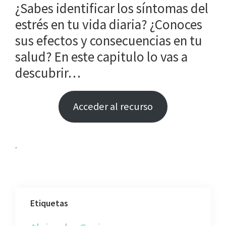
¿Sabes identificar los síntomas del
estrés en tu vida diaria? ¿Conoces
sus efectos y consecuencias en tu
salud? En este capitulo lo vas a
descubrir…
Acceder al recurso
.
Etiquetas