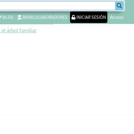
BLOG
BRINCOLABORADORES
INICIAR SESIÓN
Acceso