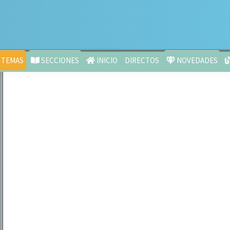
TEMAS
SECCIONES
INICIO
DIRECTOS
NOVEDADES