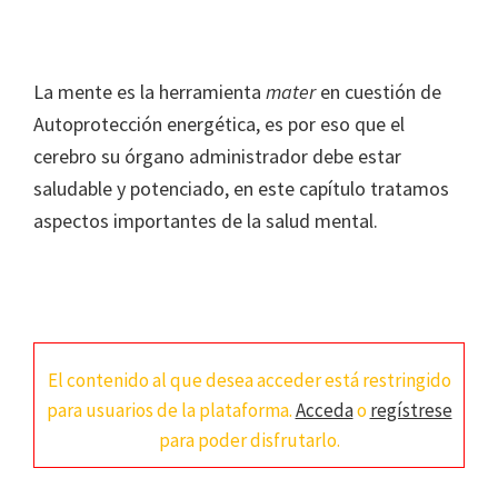
La mente es la herramienta
mater
en cuestión de
Autoprotección energética, es por eso que el
cerebro su órgano administrador debe estar
saludable y potenciado, en este capítulo tratamos
aspectos importantes de la salud mental.
El contenido al que desea acceder está restringido
para usuarios de la plataforma.
Acceda
o
regístrese
para poder disfrutarlo.