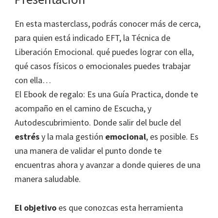
En esta masterclass, podrás conocer más de cerca,
para quien está indicado EFT, la Técnica de
Liberación Emocional. qué puedes lograr con ella,
qué casos físicos o emocionales puedes trabajar
con ella…
El Ebook de regalo: Es una Guía Practica, donde te
acompaño en el camino de Escucha, y
Autodescubrimiento. Donde salir del bucle del
estrés
y la mala gestión
emocional
, es posible. Es
una manera de validar el punto donde te
encuentras ahora y avanzar a donde quieres de una
manera saludable.
El objetivo
es que conozcas esta herramienta