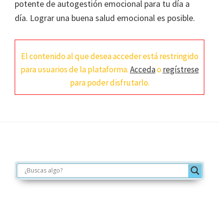
potente de autogestión emocional para tu día a
día. Lograr una buena salud emocional es posible.
El contenido al que desea acceder está restringido
para usuarios de la plataforma.
Acceda
o
regístrese
para poder disfrutarlo.
Footer