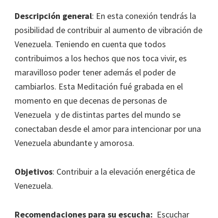
Descripción general
: En esta conexión tendrás la
posibilidad de contribuir al aumento de vibración de
Venezuela. Teniendo en cuenta que todos
contribuimos a los hechos que nos toca vivir, es
maravilloso poder tener además el poder de
cambiarlos. Esta Meditación fué grabada en el
momento en que decenas de personas de
Venezuela y de distintas partes del mundo se
conectaban desde el amor para intencionar por una
Venezuela abundante y amorosa.
Objetivos
: Contribuir a la elevación energética de
Venezuela.
Recomendaciones para su escucha:
Escuchar