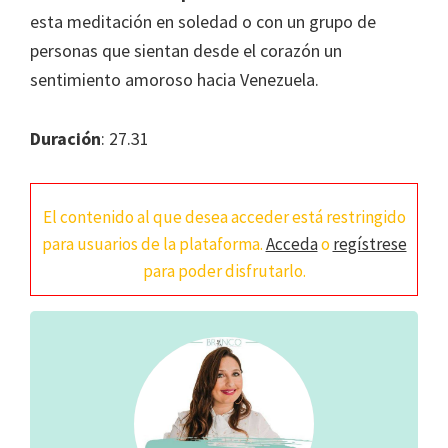
esta meditación en soledad o con un grupo de
personas que sientan desde el corazón un
sentimiento amoroso hacia Venezuela.
Duración
: 27.31
El contenido al que desea acceder está restringido
para usuarios de la plataforma.
Acceda
o
regístrese
para poder disfrutarlo.