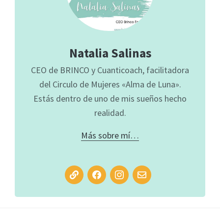
Natalia Salinas
CEO de BRINCO y Cuanticoach, facilitadora
del Circulo de Mujeres «Alma de Luna».
Estás dentro de uno de mis sueños hecho
realidad.
Más sobre mí…