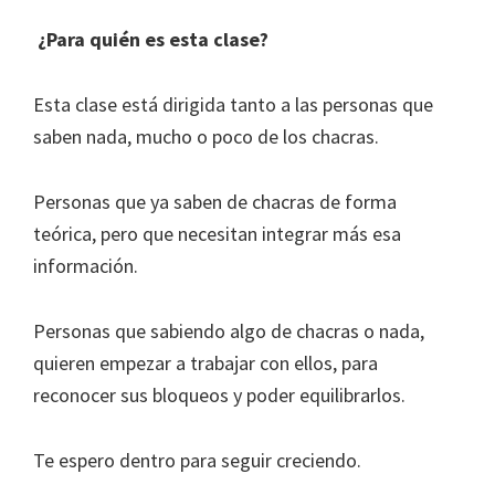
¿Para quién es esta clase?
Esta clase está dirigida tanto a las personas que
saben nada, mucho o poco de los chacras.
Personas que ya saben de chacras de forma
teórica, pero que necesitan integrar más esa
información.
Personas que sabiendo algo de chacras o nada,
quieren empezar a trabajar con ellos, para
reconocer sus bloqueos y poder equilibrarlos.
Te espero dentro para seguir creciendo.