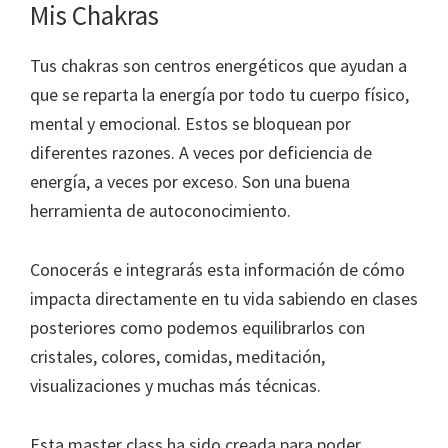
Mis Chakras
Tus chakras son centros energéticos que ayudan a
que se reparta la energía por todo tu cuerpo físico,
mental y emocional. Estos se bloquean por
diferentes razones. A veces por deficiencia de
energía, a veces por exceso. Son una buena
herramienta de autoconocimiento.
Conocerás e integrarás esta información de cómo
impacta directamente en tu vida sabiendo en clases
posteriores como podemos equilibrarlos con
cristales, colores, comidas, meditación,
visualizaciones y muchas más técnicas.
Esta master class ha sido creada para poder