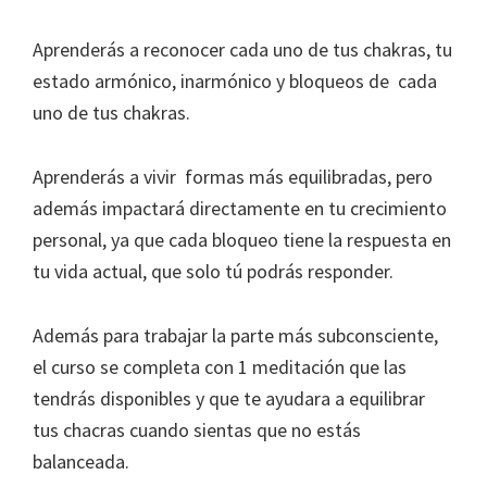
Aprenderás a reconocer cada uno de tus chakras, tu
estado armónico, inarmónico y bloqueos de cada
uno de tus chakras.
Aprenderás a vivir formas más equilibradas, pero
además impactará directamente en tu crecimiento
personal, ya que cada bloqueo tiene la respuesta en
tu vida actual, que solo tú podrás responder.
Además para trabajar la parte más subconsciente,
el curso se completa con 1 meditación que las
tendrás disponibles y que te ayudara a equilibrar
tus chacras cuando sientas que no estás
balanceada.