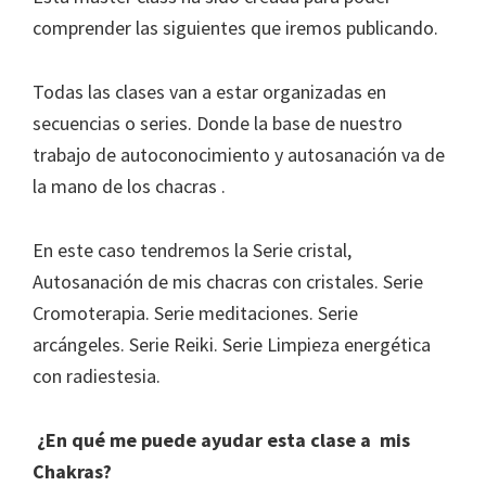
comprender las siguientes que iremos publicando.
Todas las clases van a estar organizadas en
secuencias o series. Donde la base de nuestro
trabajo de autoconocimiento y autosanación va de
la mano de los chacras .
En este caso tendremos la Serie cristal,
Autosanación de mis chacras con cristales. Serie
Cromoterapia. Serie meditaciones. Serie
arcángeles. Serie Reiki. Serie Limpieza energética
con radiestesia.
¿En qué me puede ayudar esta clase a mis
Chakras?