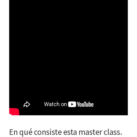
En qué consiste esta master class.