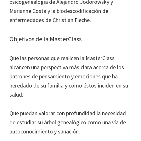
psicogenealogía de Alejandro Jodorowsky y
Marianne Costa y la biodescodificación de
enfermedades de Christian Fleche.
Objetivos de la MasterClass
Que las personas que realicen la MasterClass
alcancen una perspectiva más clara acerca de los
patrones de pensamiento y emociones que ha
heredado de su familia y cómo éstos inciden en su
salud.
Que puedan valorar con profundidad la necesidad
de estudiar su árbol genealógico como una vía de
autoconocimiento y sanación.