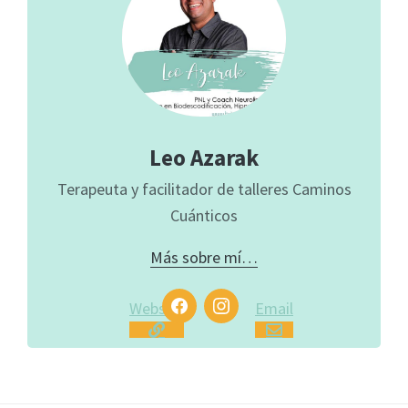
Leo Azarak
Terapeuta y facilitador de talleres Caminos
Cuánticos
Más sobre mí…
Website
Email