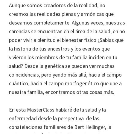
Aunque somos creadores de la realidad, no
creamos las realidades plenas y armónicas que
deseamos completamente. Algunas veces, nuestras
carencias se encuentran en el área de la salud, en no
poder vivir a plenitud el bienestar físico ¿Sabías que
la historia de tus ancestros y los eventos que
vivieron los miembros de tu familia inciden en tu
salud? Desde la genética se pueden ver muchas
coincidencias, pero yendo más allá, hacia el campo
cuántico, hacia el campo morfogenético que une a
nuestra familia, encontramos otras cosas más.
En esta MasterClass hablaré de la salud y la
enfermedad desde la perspectiva de las
constelaciones familiares de Bert Hellinger, la