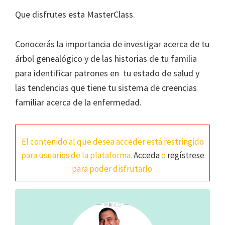
Que disfrutes esta MasterClass.
Conocerás la importancia de investigar acerca de tu
árbol genealógico y de las historias de tu familia
para identificar patrones en tu estado de salud y
las tendencias que tiene tu sistema de creencias
familiar acerca de la enfermedad.
El contenido al que desea acceder está restringido
para usuarios de la plataforma.
Acceda
o
regístrese
para poder disfrutarlo.