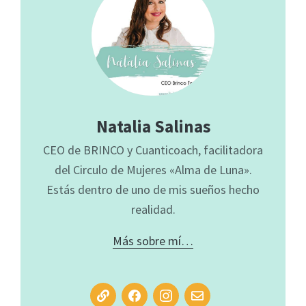
Natalia Salinas
CEO de BRINCO y Cuanticoach, facilitadora
del Circulo de Mujeres «Alma de Luna».
Estás dentro de uno de mis sueños hecho
realidad.
Más sobre mí…