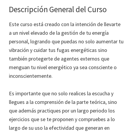
Descripción General del Curso
Este curso está creado con la intención de llevarte
a un nivel elevado de la gestión de tu energía
personal, logrando que puedas no solo aumentar tu
vibración y cuidar tus fugas energéticas sino
también protegerte de agentes externos que
menguan tu nivel energético ya sea consciente o
inconscientemente.
Es importante que no solo realices la escucha y
llegues a la comprensión de la parte teórica, sino
que además practiques por un largo periodo los
ejercicios que se te proponen y compruebes a lo
largo de su uso la efectividad que generan en