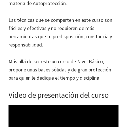
materia de Autoprotección.
Las técnicas que se comparten en este curso son
fáciles y efectivas y no requieren de más
herramientas que tu predisposición, constancia y
responsabilidad.
Más allá de ser este un curso de Nivel Básico,
propone unas bases sólidas y de gran protección
para quien le dedique el tiempo y disciplina
Vídeo de presentación del curso