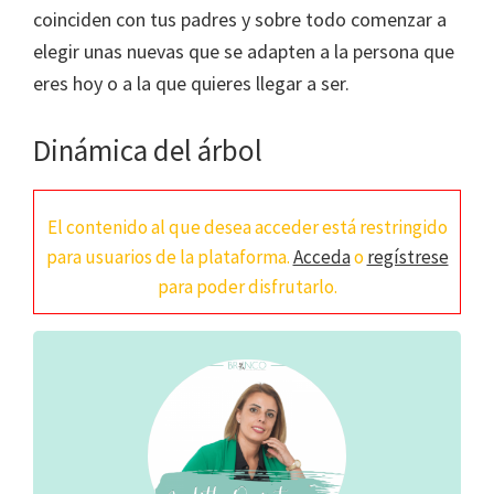
coinciden con tus padres y sobre todo comenzar a
elegir unas nuevas que se adapten a la persona que
eres hoy o a la que quieres llegar a ser.
Dinámica del árbol
El contenido al que desea acceder está restringido
para usuarios de la plataforma.
Acceda
o
regístrese
para poder disfrutarlo.