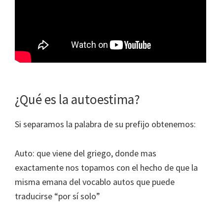
¿Qué es la autoestima?
Si separamos la palabra de su prefijo obtenemos:
Auto: que viene del griego, donde mas
exactamente nos topamos con el hecho de que la
misma emana del vocablo autos que puede
traducirse “por sí solo”