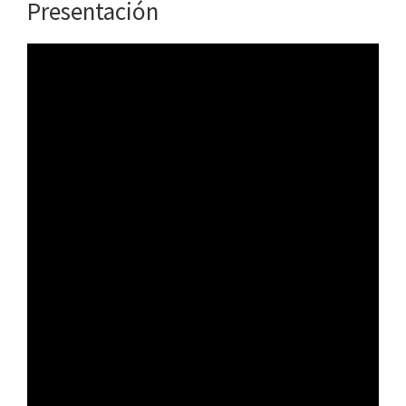
Presentación