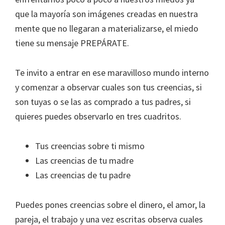
que la mayoría son imágenes creadas en nuestra
mente que no llegaran a materializarse, el miedo
tiene su mensaje PREPÁRATE.
Te invito a entrar en ese maravilloso mundo interno
y comenzar a observar cuales son tus creencias, si
son tuyas o se las as comprado a tus padres, si
quieres puedes observarlo en tres cuadritos.
Tus creencias sobre ti mismo
Las creencias de tu madre
Las creencias de tu padre
Puedes pones creencias sobre el dinero, el amor, la
pareja, el trabajo y una vez escritas observa cuales