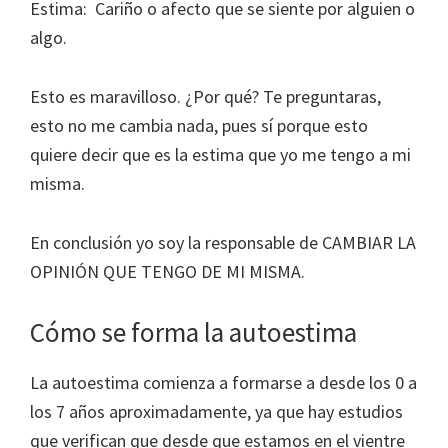
Estima: Cariño o afecto que se siente por alguien o
algo.
Esto es maravilloso. ¿Por qué? Te preguntaras,
esto no me cambia nada, pues sí porque esto
quiere decir que es la estima que yo me tengo a mi
misma.
En conclusión yo soy la responsable de CAMBIAR LA
OPINIÓN QUE TENGO DE MI MISMA.
Cómo se forma la autoestima
La autoestima comienza a formarse a desde los 0 a
los 7 años aproximadamente, ya que hay estudios
que verifican que desde que estamos en el vientre