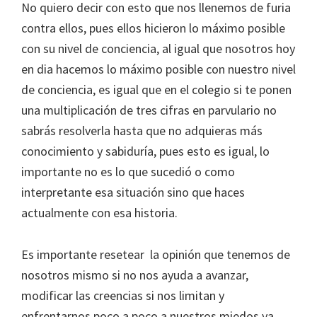
No quiero decir con esto que nos llenemos de furia
contra ellos, pues ellos hicieron lo máximo posible
con su nivel de conciencia, al igual que nosotros hoy
en dia hacemos lo máximo posible con nuestro nivel
de conciencia, es igual que en el colegio si te ponen
una multiplicación de tres cifras en parvulario no
sabrás resolverla hasta que no adquieras más
conocimiento y sabiduría, pues esto es igual, lo
importante no es lo que sucedió o como
interpretante esa situación sino que haces
actualmente con esa historia.
Es importante resetear la opinión que tenemos de
nosotros mismo si no nos ayuda a avanzar,
modificar las creencias si nos limitan y
enfrentarnos poco a poco a nuestros miedos ya