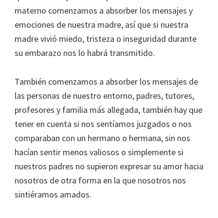
materno comenzamos a absorber los mensajes y
emociones de nuestra madre, así que si nuestra
madre vivió miedo, tristeza o inseguridad durante
su embarazo nos lo habrá transmitido.
También comenzamos a absorber los mensajes de
las personas de nuestro entorno, padres, tutores,
profesores y familia más allegada, también hay que
tener en cuenta si nos sentíamos juzgados o nos
comparaban con un hermano o hermana, sin nos
hacían sentir menos valiosos o simplemente si
nuestros padres no supieron expresar su amor hacia
nosotros de otra forma en la que nosotros nos
sintiéramos amados.