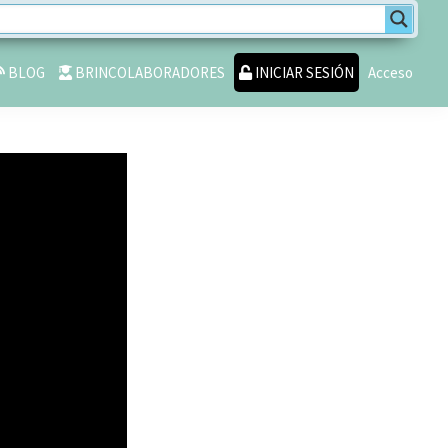
BLOG
BRINCOLABORADORES
INICIAR SESIÓN
Acceso