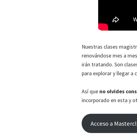
Nuestras clases magistr
renovándose mes a mes. 
irán tratando. Son clas
para explorar y llegar
Así que
no olvides con
incorporado en esta y ot
Acceso a Mastercl