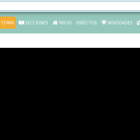
TEMAS
SECCIONES
INICIO
DIRECTOS
NOVEDADES