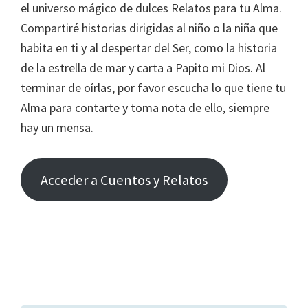
el universo mágico de dulces Relatos para tu Alma.
Compartiré historias dirigidas al niño o la niña que
habita en ti y al despertar del Ser, como la historia
de la estrella de mar y carta a Papito mi Dios. Al
terminar de oírlas, por favor escucha lo que tiene tu
Alma para contarte y toma nota de ello, siempre
hay un mensa.
Acceder a Cuentos y Relatos
Footer