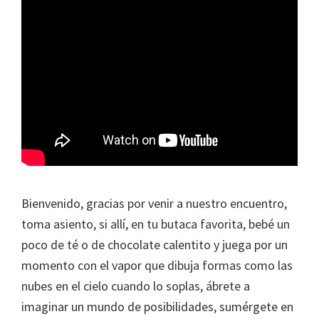
Bienvenido, gracias por venir a nuestro encuentro,
toma asiento, si allí, en tu butaca favorita, bebé un
poco de té o de chocolate calentito y juega por un
momento con el vapor que dibuja formas como las
nubes en el cielo cuando lo soplas, ábrete a
imaginar un mundo de posibilidades, sumérgete en