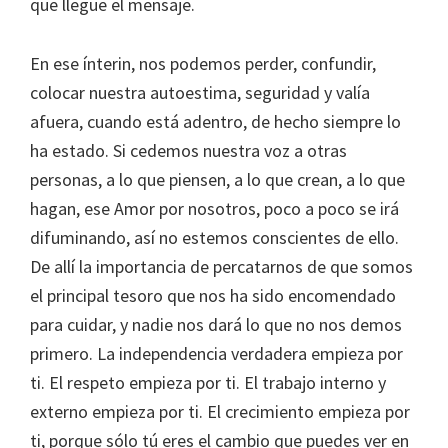
que llegue el mensaje.
En ese ínterin, nos podemos perder, confundir,
colocar nuestra autoestima, seguridad y valía
afuera, cuando está adentro, de hecho siempre lo
ha estado. Si cedemos nuestra voz a otras
personas, a lo que piensen, a lo que crean, a lo que
hagan, ese Amor por nosotros, poco a poco se irá
difuminando, así no estemos conscientes de ello.
De allí la importancia de percatarnos de que somos
el principal tesoro que nos ha sido encomendado
para cuidar, y nadie nos dará lo que no nos demos
primero. La independencia verdadera empieza por
ti. El respeto empieza por ti. El trabajo interno y
externo empieza por ti. El crecimiento empieza por
ti, porque sólo tú eres el cambio que puedes ver en