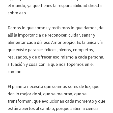
el mundo, ya que tienes la responsabilidad directa
sobre eso.
Damos lo que somos y recibimos lo que damos, de
allí la importancia de reconocer, cuidar, sanar y
alimentar cada día ese Amor propio. Es la única vía
que existe para ser felices, plenos, completos,
realizados, y de ofrecer eso mismo a cada persona,
situación y cosa con la que nos topemos en el
camino.
El planeta necesita que seamos seres de luz, que
dan lo mejor de sí, que se mejoran, que se
transforman, que evolucionan cada momento y que
están abiertos al cambio, porque saben a ciencia