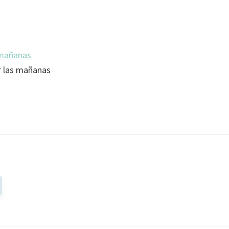
 las mañanas