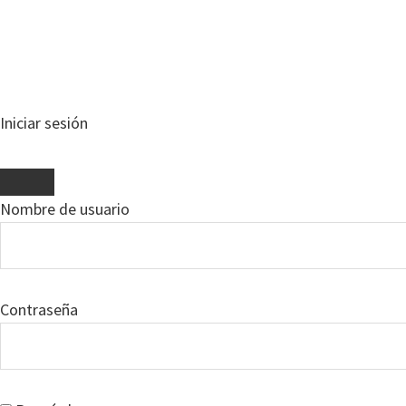
Iniciar sesión
Nombre de usuario
Contraseña