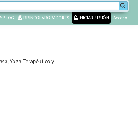
BLOG
BRINCOLABORADORES
INICIAR SESIÓN
Acceso
asa, Yoga Terapéutico y