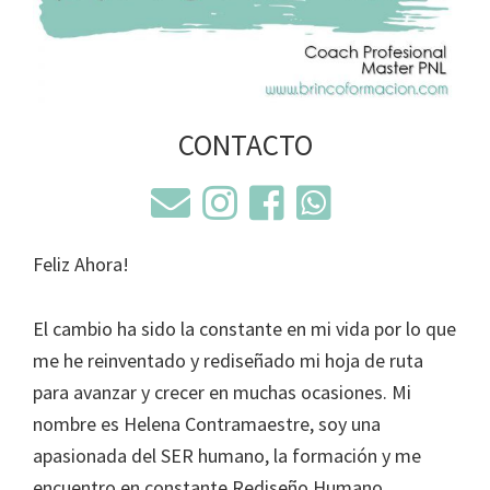
CONTACTO
Feliz Ahora!
El cambio ha sido la constante en mi vida por lo que
me he reinventado y rediseñado mi hoja de ruta
para avanzar y crecer en muchas ocasiones. Mi
nombre es Helena Contramaestre, soy una
apasionada del SER humano, la formación y me
encuentro en constante Rediseño Humano