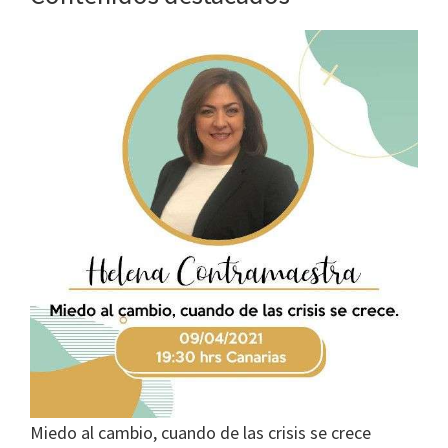
Miedo al cambio, cuando de las crisis se crece