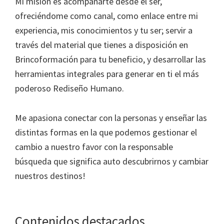
Mi misión es acompañarte desde el ser,
ofreciéndome como canal, como enlace entre mi
experiencia, mis conocimientos y tu ser; servir a
través del material que tienes a disposición en
Brincoformación para tu beneficio, y desarrollar las
herramientas integrales para generar en ti el más
poderoso Rediseño Humano.
Me apasiona conectar con la personas y enseñar las
distintas formas en la que podemos gestionar el
cambio a nuestro favor con la responsable
búsqueda que significa auto descubrirnos y cambiar
nuestros destinos!
Contenidos destacados