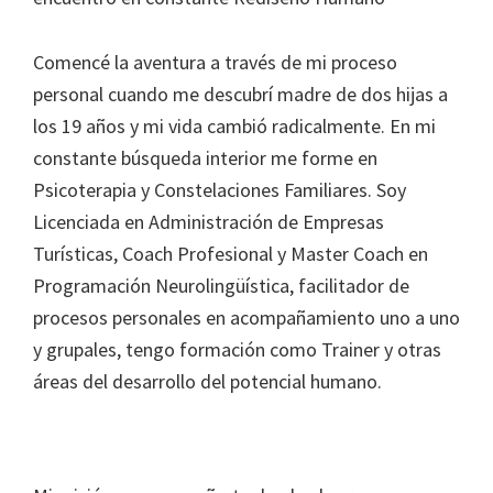
Comencé la aventura a través de mi proceso
personal cuando me descubrí madre de dos hijas a
los 19 años y mi vida cambió radicalmente. En mi
constante búsqueda interior me forme en
Psicoterapia y Constelaciones Familiares. Soy
Licenciada en Administración de Empresas
Turísticas, Coach Profesional y Master Coach en
Programación Neurolingüística, facilitador de
procesos personales en acompañamiento uno a uno
y grupales, tengo formación como Trainer y otras
áreas del desarrollo del potencial humano.