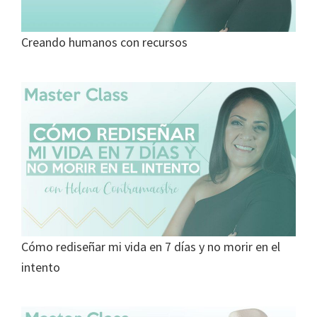
Creando humanos con recursos
Cómo rediseñar mi vida en 7 días y no morir en el
intento