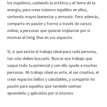
los inquilinos, cuidando la estética y el tema de la
energía, para crear máximo equilibio en ellos,
sintiendo mayor bienestar y armonía. Pero además,
comparto mi pasión y formo a través de cursos
online, a personas que quieran implantar por sí
mismas el Feng Shui en sus espacios.
Sí, si que existe el trabajo ideal para cada persona,
tan solo debes buscarlo. Buscar ese trabajo que
saque todo tu potencial y con ello ayude a muchas
personas. Mi trabajo ideal es este, el ser creativo, el
crear espacios bellos y saludables, y compartir mi
pasión para aquellos que también sientan
aprenderlo y aplicarlos por sí mismos