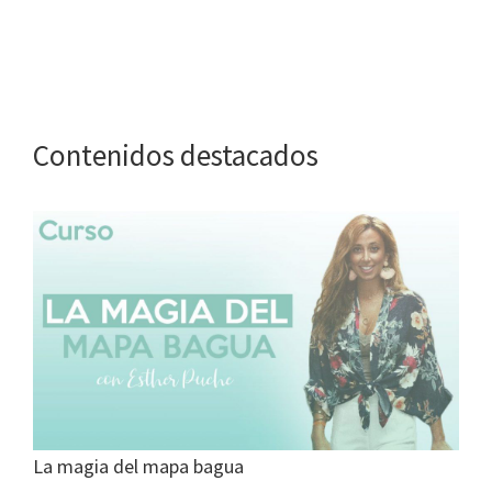
Contenidos destacados
La magia del mapa bagua