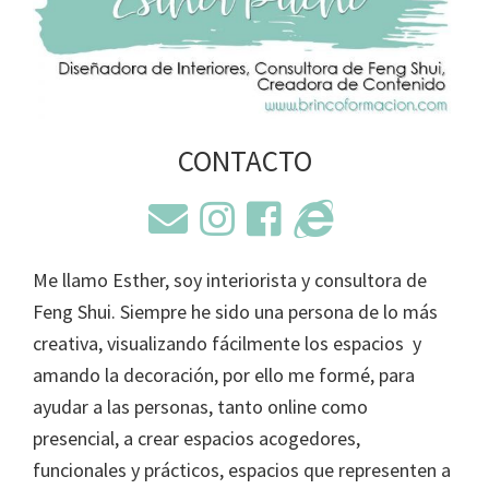
CONTACTO
Me llamo Esther, soy interiorista y consultora de
Feng Shui. Siempre he sido una persona de lo más
creativa, visualizando fácilmente los espacios y
amando la decoración, por ello me formé, para
ayudar a las personas, tanto online como
presencial, a crear espacios acogedores,
funcionales y prácticos, espacios que representen a