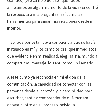
cuántico, (ese cambio de 180° que todos
anhelamos en algún momento de la vida) encontré
la respuesta a mis preguntas, así como las
herramientas para sanar mis relaciones desde mi
interior.
Inspirada por esta nueva consciencia que se había
instalado en mí y los cambios casi que inmediatos
que evidencié en mi realidad, elegí salir al mundo a
compartir mi mensaje, lo sentí como un llamado.
A este punto ya reconocía en mí el don de la
comunicación, la capacidad de conectar con las
personas desde el corazón y la sensibilidad para
escuchar, sentir y comprender de qué manera
apoyar al otro en su proceso individual.