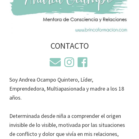
CONTACTO
Soy Andrea Ocampo Quintero, Líder,
Emprendedora, Multiapasionada y madre a los 18
años.
Determinada desde niña a comprender el origen
invisible de lo visible, motivada por las situaciones
de conflicto y dolor que vivía en mis relaciones,