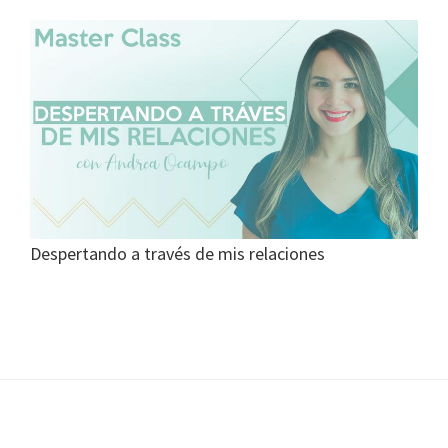
Despertando a través de mis relaciones