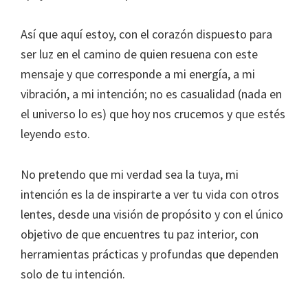
Así que aquí estoy, con el corazón dispuesto para
ser luz en el camino de quien resuena con este
mensaje y que corresponde a mi energía, a mi
vibración, a mi intención; no es casualidad (nada en
el universo lo es) que hoy nos crucemos y que estés
leyendo esto.
No pretendo que mi verdad sea la tuya, mi
intención es la de inspirarte a ver tu vida con otros
lentes, desde una visión de propósito y con el único
objetivo de que encuentres tu paz interior, con
herramientas prácticas y profundas que dependen
solo de tu intención.