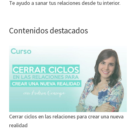
Te ayudo a sanar tus relaciones desde tu interior.
Contenidos destacados
Cerrar ciclos en las relaciones para crear una nueva
realidad