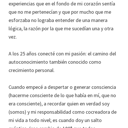
experiencias que en el fondo de mi corazón sentía
que no me pertenecían y que por mucho que me
esforzaba no lograba entender de una manera
lógica, la razón por la que me sucedían una y otra
vez.
A los 25 años conecté con mi pasión: el camino del
autoconocimiento también conocido como
crecimiento personal.
Cuando empecé a despertar o generar consciencia
(hacerme consciente de lo que había en mí, que no
era consciente), a recordar quien en verdad soy
(somos) y mi responsabilidad como cocreadora de
mi vida a todo nivel; es cuando doy un salto