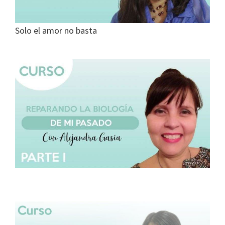
Solo el amor no basta