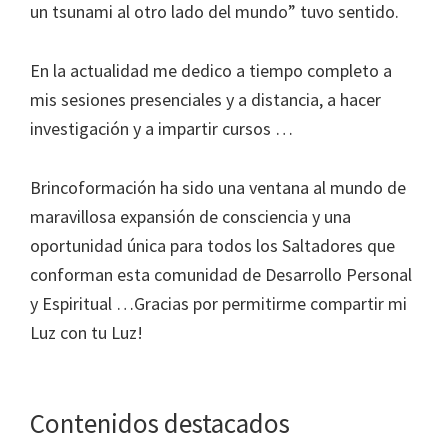
un tsunami al otro lado del mundo” tuvo sentido.
En la actualidad me dedico a tiempo completo a
mis sesiones presenciales y a distancia, a hacer
investigación y a impartir cursos …
Brincoformación ha sido una ventana al mundo de
maravillosa expansión de consciencia y una
oportunidad única para todos los Saltadores que
conforman esta comunidad de Desarrollo Personal
y Espiritual …Gracias por permitirme compartir mi
Luz con tu Luz!
Contenidos destacados