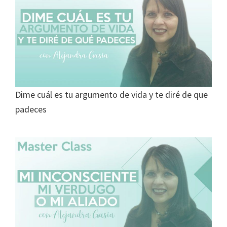
Dime cuál es tu argumento de vida y te diré de que
padeces