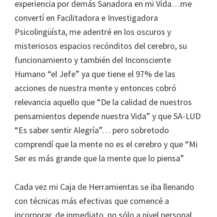
experiencia por demás Sanadora en mi Vida…me
convertí en Facilitadora e Investigadora
Psicolingüísta, me adentré en los oscuros y
misteriosos espacios recónditos del cerebro, su
funcionamiento y también del Inconsciente
Humano “el Jefe” ya que tiene el 97% de las
acciones de nuestra mente y entonces cobró
relevancia aquello que “De la calidad de nuestros
pensamientos depende nuestra Vida” y que SA-LUD
“Es saber sentir Alegría”… pero sobretodo
comprendí que la mente no es el cerebro y que “Mi
Ser es más grande que la mente que lo piensa”
Cada vez mi Caja de Herramientas se iba llenando
con técnicas más efectivas que comencé a
incorporar, de inmediato, no sólo a nivel personal