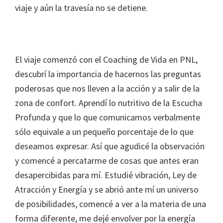
viaje y aún la travesía no se detiene.
El viaje comenzó con el Coaching de Vida en PNL,
descubrí la importancia de hacernos las preguntas
poderosas que nos lleven a la acción y a salir de la
zona de confort. Aprendí lo nutritivo de la Escucha
Profunda y que lo que comunicamos verbalmente
sólo equivale a un pequeño porcentaje de lo que
deseamos expresar. Así que agudicé la observación
y comencé a percatarme de cosas que antes eran
desapercibidas para mí. Estudié vibración, Ley de
Atracción y Energía y se abrió ante mí un universo
de posibilidades, comencé a ver a la materia de una
forma diferente, me dejé envolver por la energía