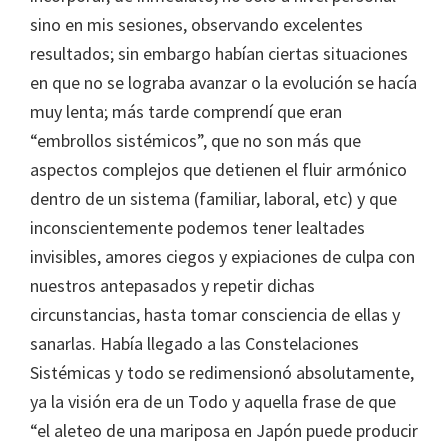
sino en mis sesiones, observando excelentes
resultados; sin embargo habían ciertas situaciones
en que no se lograba avanzar o la evolución se hacía
muy lenta; más tarde comprendí que eran
“embrollos sistémicos”, que no son más que
aspectos complejos que detienen el fluir armónico
dentro de un sistema (familiar, laboral, etc) y que
inconscientemente podemos tener lealtades
invisibles, amores ciegos y expiaciones de culpa con
nuestros antepasados y repetir dichas
circunstancias, hasta tomar consciencia de ellas y
sanarlas. Había llegado a las Constelaciones
Sistémicas y todo se redimensionó absolutamente,
ya la visión era de un Todo y aquella frase de que
“el aleteo de una mariposa en Japón puede producir