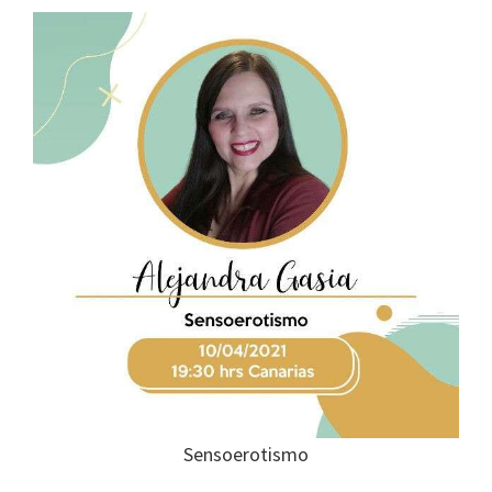
Sensoerotismo