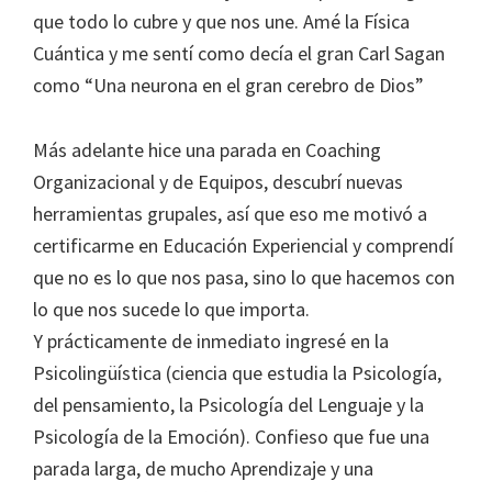
que todo lo cubre y que nos une. Amé la Física
Cuántica y me sentí como decía el gran Carl Sagan
como “Una neurona en el gran cerebro de Dios”
Más adelante hice una parada en Coaching
Organizacional y de Equipos, descubrí nuevas
herramientas grupales, así que eso me motivó a
certificarme en Educación Experiencial y comprendí
que no es lo que nos pasa, sino lo que hacemos con
lo que nos sucede lo que importa.
Y prácticamente de inmediato ingresé en la
Psicolingüística (ciencia que estudia la Psicología,
del pensamiento, la Psicología del Lenguaje y la
Psicología de la Emoción). Confieso que fue una
parada larga, de mucho Aprendizaje y una