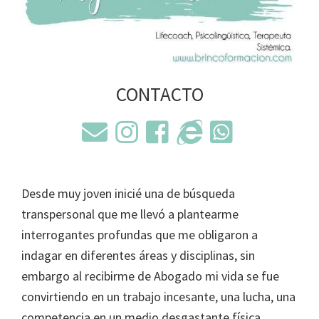
CONTACTO
Desde muy joven inicié una de búsqueda
transpersonal que me llevó a plantearme
interrogantes profundas que me obligaron a
indagar en diferentes áreas y disciplinas, sin
embargo al recibirme de Abogado mi vida se fue
convirtiendo en un trabajo incesante, una lucha, una
competencia en un medio desgastante física,