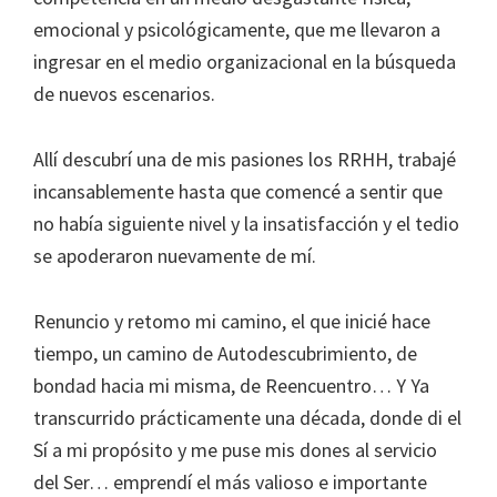
emocional y psicológicamente, que me llevaron a
ingresar en el medio organizacional en la búsqueda
de nuevos escenarios.
Allí descubrí una de mis pasiones los RRHH, trabajé
incansablemente hasta que comencé a sentir que
no había siguiente nivel y la insatisfacción y el tedio
se apoderaron nuevamente de mí.
Renuncio y retomo mi camino, el que inicié hace
tiempo, un camino de Autodescubrimiento, de
bondad hacia mi misma, de Reencuentro… Y Ya
transcurrido prácticamente una década, donde di el
Sí a mi propósito y me puse mis dones al servicio
del Ser… emprendí el más valioso e importante